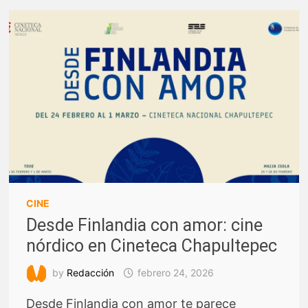
CINE
Desde Finlandia con amor: cine
nórdico en Cineteca Chapultepec
by
Redacción
febrero 24, 2026
Desde Finlandia con amor te parece