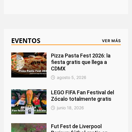
EVENTOS
VER MÁS
Pizza Pasta Fest 2026: la
fiesta gratis que llega a
CDMX
agosto 5, 2026
LEGO FIFA Fan Festival del
Zócalo totalmente gratis
junio 18, 2026
Fut Fest de Liverpool