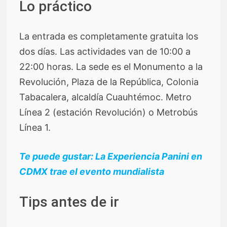
Lo práctico
La entrada es completamente gratuita los
dos días. Las actividades van de 10:00 a
22:00 horas. La sede es el Monumento a la
Revolución, Plaza de la República, Colonia
Tabacalera, alcaldía Cuauhtémoc. Metro
Línea 2 (estación Revolución) o Metrobús
Línea 1.
Te puede gustar: La Experiencia Panini en
CDMX trae el evento mundialista
Tips antes de ir