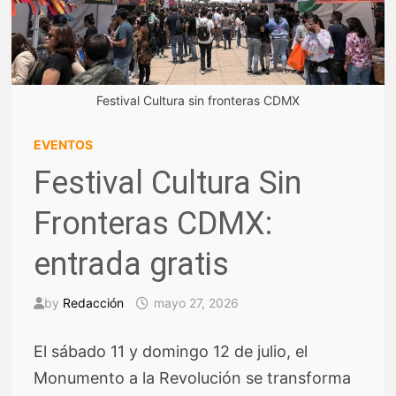
Festival Cultura sin fronteras CDMX
EVENTOS
Festival Cultura Sin
Fronteras CDMX:
entrada gratis
by
Redacción
mayo 27, 2026
El sábado 11 y domingo 12 de julio, el
Monumento a la Revolución se transforma