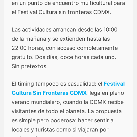
en un punto de encuentro multicultural para
el Festival Cultura sin fronteras CDMX.
Las actividades arrancan desde las 10:00
de la mañana y se extienden hasta las
22:00 horas, con acceso completamente
gratuito. Dos días, doce horas cada uno.
Sin pretextos.
El timing tampoco es casualidad: el
Festival
Cultura Sin Fronteras CDMX
llega en pleno
verano mundialero, cuando la CDMX recibe
visitantes de todo el planeta. La propuesta
es simple pero poderosa: hacer sentir a
locales y turistas como si viajaran por