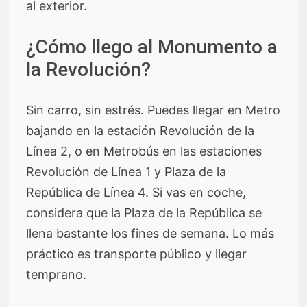
al exterior.
¿Cómo llego al Monumento a
la Revolución?
Sin carro, sin estrés. Puedes llegar en Metro
bajando en la estación Revolución de la
Línea 2, o en Metrobús en las estaciones
Revolución de Línea 1 y Plaza de la
República de Línea 4. Si vas en coche,
considera que la Plaza de la República se
llena bastante los fines de semana. Lo más
práctico es transporte público y llegar
temprano.