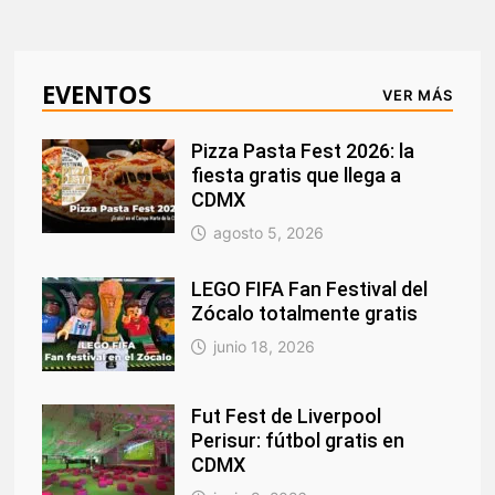
EVENTOS
VER MÁS
Pizza Pasta Fest 2026: la
fiesta gratis que llega a
CDMX
agosto 5, 2026
LEGO FIFA Fan Festival del
Zócalo totalmente gratis
junio 18, 2026
Fut Fest de Liverpool
Perisur: fútbol gratis en
CDMX