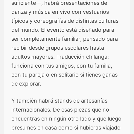
suficiente—, habrá presentaciones de
danza y música en vivo con vestuarios
típicos y coreografías de distintas culturas
del mundo. El evento está diseñado para
ser completamente familiar, pensado para
recibir desde grupos escolares hasta
adultos mayores. Traducción chilanga:
funciona con tus amigos, con tu familia,
con tu pareja o en solitario si tienes ganas
de explorar.
Y también habrá stands de artesanías
internacionales. De esas piezas que no
encuentras en ningún otro lado y que luego
presumes en casa como si hubieras viajado