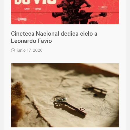
Cineteca Nacional dedica ciclo a
Leonardo Favio
junio 17, 2026