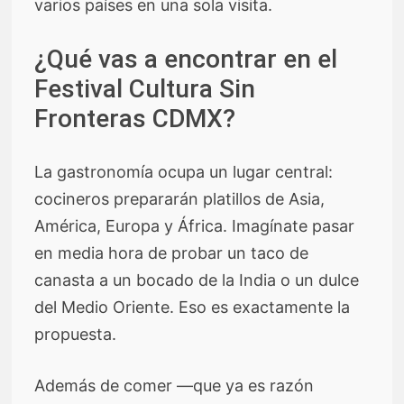
varios países en una sola visita.
¿Qué vas a encontrar en el
Festival Cultura Sin
Fronteras CDMX?
La gastronomía ocupa un lugar central:
cocineros prepararán platillos de Asia,
América, Europa y África. Imagínate pasar
en media hora de probar un taco de
canasta a un bocado de la India o un dulce
del Medio Oriente. Eso es exactamente la
propuesta.
Además de comer —que ya es razón