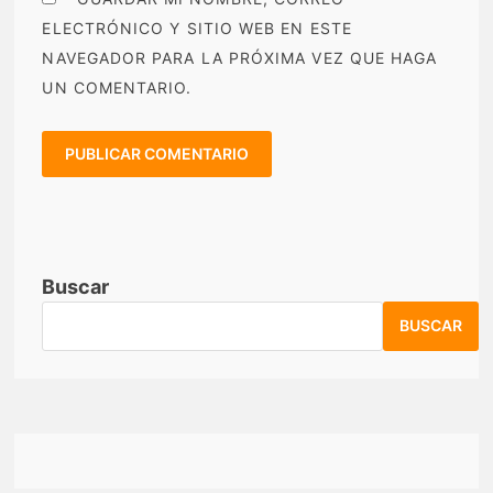
ELECTRÓNICO Y SITIO WEB EN ESTE
NAVEGADOR PARA LA PRÓXIMA VEZ QUE HAGA
UN COMENTARIO.
Buscar
BUSCAR