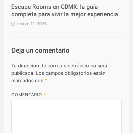
Escape Rooms en CDMX: la guía
completa para vivir la mejor experiencia
marzo 11, 2026
Deja un comentario
Tu dirección de correo electrónico no será
publicada.
Los campos obligatorios están
marcados con
*
COMENTARIO
*