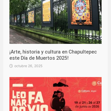
¡Arte, historia y cultura en Chapultepec
este Día de Muertos 2025!
octubre 26, 2025