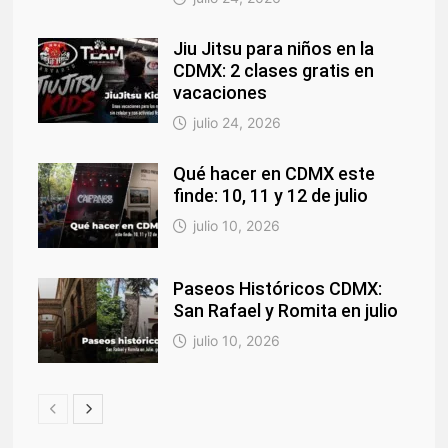
Jiu Jitsu para niños en la
CDMX: 2 clases gratis en
vacaciones
julio 24, 2026
Qué hacer en CDMX este
finde: 10, 11 y 12 de julio
julio 10, 2026
Paseos Históricos CDMX:
San Rafael y Romita en julio
julio 10, 2026