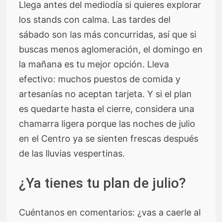
Llega antes del mediodía si quieres explorar
los stands con calma. Las tardes del
sábado son las más concurridas, así que si
buscas menos aglomeración, el domingo en
la mañana es tu mejor opción. Lleva
efectivo: muchos puestos de comida y
artesanías no aceptan tarjeta. Y si el plan
es quedarte hasta el cierre, considera una
chamarra ligera porque las noches de julio
en el Centro ya se sienten frescas después
de las lluvias vespertinas.
¿Ya tienes tu plan de julio?
Cuéntanos en comentarios: ¿vas a caerle al