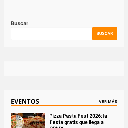
Buscar
BUSCAR
EVENTOS
VER MÁS
Pizza Pasta Fest 2026: la
fiesta gratis que llega a