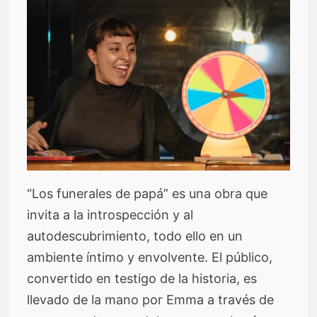
“Los funerales de papá” es una obra que
invita a la introspección y al
autodescubrimiento, todo ello en un
ambiente íntimo y envolvente. El público,
convertido en testigo de la historia, es
llevado de la mano por Emma a través de