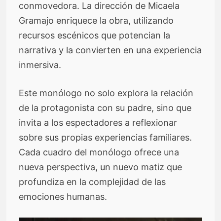
conmovedora. La dirección de Micaela
Gramajo enriquece la obra, utilizando
recursos escénicos que potencian la
narrativa y la convierten en una experiencia
inmersiva.
Este monólogo no solo explora la relación
de la protagonista con su padre, sino que
invita a los espectadores a reflexionar
sobre sus propias experiencias familiares.
Cada cuadro del monólogo ofrece una
nueva perspectiva, un nuevo matiz que
profundiza en la complejidad de las
emociones humanas.