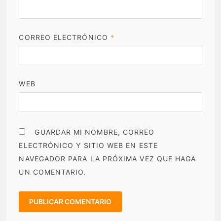
CORREO ELECTRÓNICO
*
WEB
GUARDAR MI NOMBRE, CORREO
ELECTRÓNICO Y SITIO WEB EN ESTE
NAVEGADOR PARA LA PRÓXIMA VEZ QUE HAGA
UN COMENTARIO.