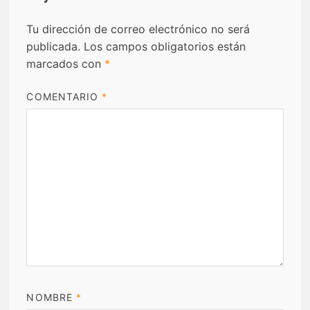
Tu dirección de correo electrónico no será
publicada.
Los campos obligatorios están
marcados con
*
COMENTARIO
*
NOMBRE
*