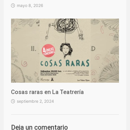
mayo 8, 2026
Cosas raras en La Teatrería
septiembre 2, 2024
Deja un comentario