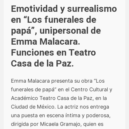
Emotividad y surrealismo
en “Los funerales de
papá”, unipersonal de
Emma Malacara.
Funciones en Teatro
Casa de la Paz.
Emma Malacara presenta su obra “Los
funerales de papá” en el Centro Cultural y
Académico Teatro Casa de la Paz, en la
Ciudad de México. La actriz nos entrega
una puesta en escena íntima y poderosa,
dirigida por Micaela Gramajo, quien es