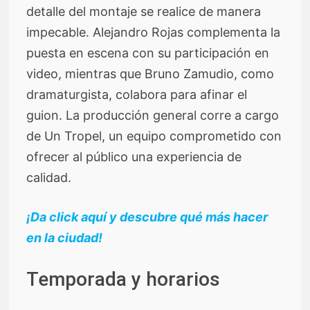
detalle del montaje se realice de manera
impecable. Alejandro Rojas complementa la
puesta en escena con su participación en
video, mientras que Bruno Zamudio, como
dramaturgista, colabora para afinar el
guion. La producción general corre a cargo
de Un Tropel, un equipo comprometido con
ofrecer al público una experiencia de
calidad.
¡Da click aquí y descubre qué más hacer
en la ciudad!
Temporada y horarios