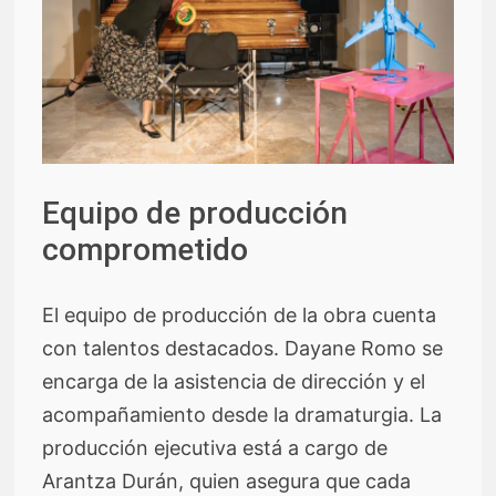
Equipo de producción
comprometido
El equipo de producción de la obra cuenta
con talentos destacados. Dayane Romo se
encarga de la asistencia de dirección y el
acompañamiento desde la dramaturgia. La
producción ejecutiva está a cargo de
Arantza Durán, quien asegura que cada