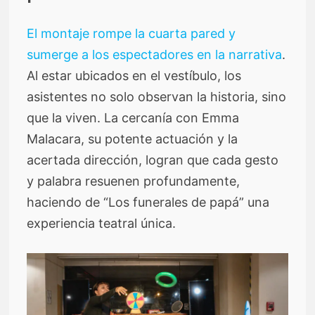
El montaje rompe la cuarta pared y
sumerge a los espectadores en la narrativa
.
Al estar ubicados en el vestíbulo, los
asistentes no solo observan la historia, sino
que la viven. La cercanía con Emma
Malacara, su potente actuación y la
acertada dirección, logran que cada gesto
y palabra resuenen profundamente,
haciendo de “Los funerales de papá” una
experiencia teatral única.