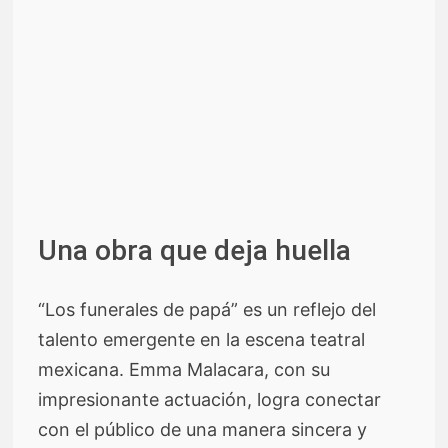
Una obra que deja huella
“Los funerales de papá” es un reflejo del
talento emergente en la escena teatral
mexicana. Emma Malacara, con su
impresionante actuación, logra conectar
con el público de una manera sincera y