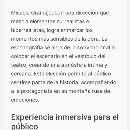
Micaela Gramajo, con una dirección que
mezcla elementos surrealistas e
hiperrealistas, logra enmarcar los
momentos más sensibles de la obra. La
escenografía se aleja de lo convencional al
colocar el escenario en el vestíbulo del
teatro, creando una atmósfera íntima y
cercana. Esta elección permite al público
sentirse parte de la historia, acompañando
a la protagonista en su montaña rusa de
emociones.
Experiencia inmersiva para el
público