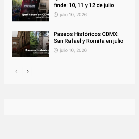
finde: 10, 11 y 12 de julio
julio 10, 2026
Paseos Históricos CDMX:
San Rafael y Romita en julio
julio 10, 2026