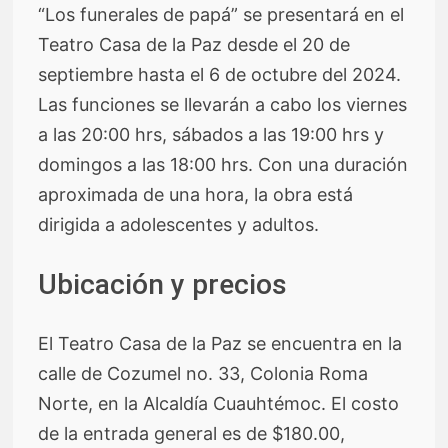
“Los funerales de papá” se presentará en el
Teatro Casa de la Paz desde el 20 de
septiembre hasta el 6 de octubre del 2024.
Las funciones se llevarán a cabo los viernes
a las 20:00 hrs, sábados a las 19:00 hrs y
domingos a las 18:00 hrs. Con una duración
aproximada de una hora, la obra está
dirigida a adolescentes y adultos.
Ubicación y precios
El Teatro Casa de la Paz se encuentra en la
calle de Cozumel no. 33, Colonia Roma
Norte, en la Alcaldía Cuauhtémoc. El costo
de la entrada general es de $180.00,