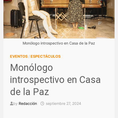
Monólogo introspectivo en Casa de la Paz
EVENTOS
/
ESPECTÁCULOS
Monólogo
introspectivo en Casa
de la Paz
by
Redacción
septiembre 27, 2024