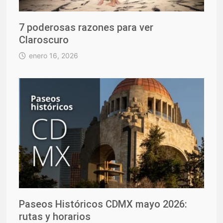
7 poderosas razones para ver
Claroscuro
enero 16, 2026
Paseos Históricos CDMX mayo 2026:
rutas y horarios