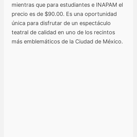
mientras que para estudiantes e INAPAM el
precio es de $90.00. Es una oportunidad
única para disfrutar de un espectáculo
teatral de calidad en uno de los recintos
más emblemáticos de la Ciudad de México.