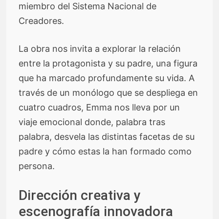
miembro del Sistema Nacional de
Creadores.
La obra nos invita a explorar la relación
entre la protagonista y su padre, una figura
que ha marcado profundamente su vida. A
través de un monólogo que se despliega en
cuatro cuadros, Emma nos lleva por un
viaje emocional donde, palabra tras
palabra, desvela las distintas facetas de su
padre y cómo estas la han formado como
persona.
Dirección creativa y
escenografía innovadora