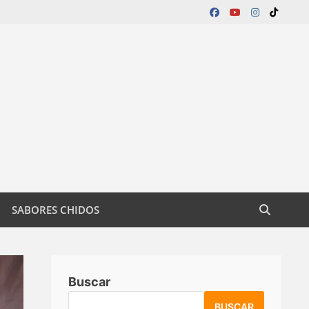
SABORES CHIDOS
Buscar
BUSCAR