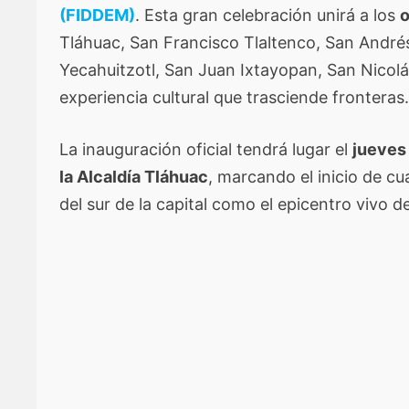
(FIDDEM)
. Esta gran celebración unirá a los
o
Tláhuac, San Francisco Tlaltenco, San Andrés
Yecahuitzotl, San Juan Ixtayopan, San Nicol
experiencia cultural que trasciende fronteras
La inauguración oficial tendrá lugar el
jueves
la Alcaldía Tláhuac
, marcando el inicio de cu
del sur de la capital como el epicentro vivo 