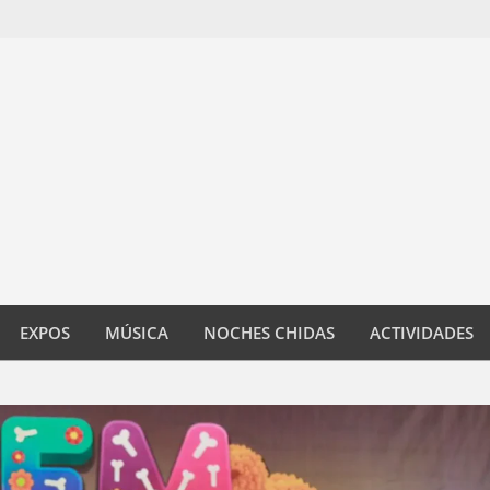
EXPOS
MÚSICA
NOCHES CHIDAS
ACTIVIDADES