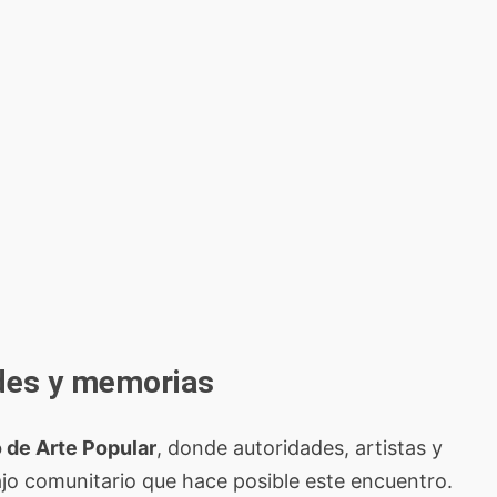
ades y memorias
de Arte Popular
, donde autoridades, artistas y
ajo comunitario que hace posible este encuentro.