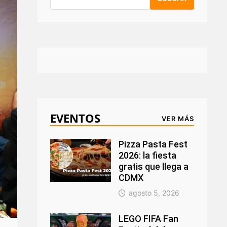
EVENTOS
VER MÁS
Pizza Pasta Fest
2026: la fiesta
gratis que llega a
CDMX
agosto 5, 2026
LEGO FIFA Fan