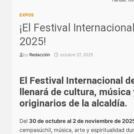
EXPOS
¡El Festival Internacion
2025!
by
Redacción
octubre 27, 2025
El Festival Internacional 
llenará de cultura, música
originarios de la alcaldía.
Del
30 de octubre al 2 de noviembre de 202
cempasúchil, música, arte y espiritualidad du