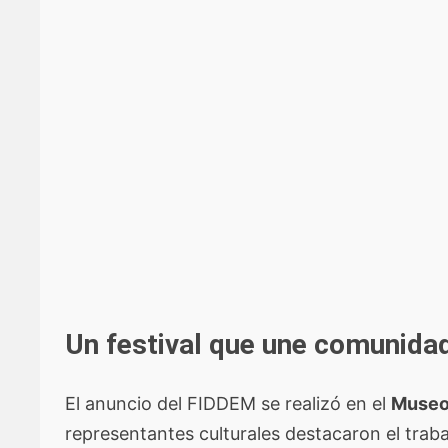
Un festival que une comunid
El anuncio del FIDDEM se realizó en el
Museo 
representantes culturales destacaron el trab