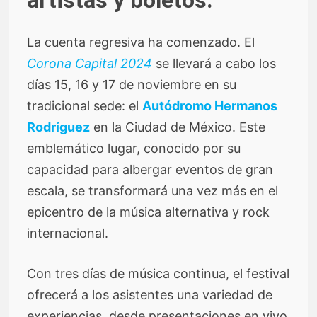
La cuenta regresiva ha comenzado. El
Corona Capital 2024
se llevará a cabo los
días 15, 16 y 17 de noviembre en su
tradicional sede: el
Autódromo Hermanos
Rodríguez
en la Ciudad de México. Este
emblemático lugar, conocido por su
capacidad para albergar eventos de gran
escala, se transformará una vez más en el
epicentro de la música alternativa y rock
internacional.
Con tres días de música continua, el festival
ofrecerá a los asistentes una variedad de
experiencias, desde presentaciones en vivo