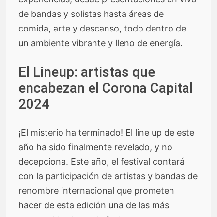
de bandas y solistas hasta áreas de
comida, arte y descanso, todo dentro de
un ambiente vibrante y lleno de energía.
El Lineup: artistas que
encabezan el Corona Capital
2024
¡El misterio ha terminado! El line up de este
año ha sido finalmente revelado, y no
decepciona. Este año, el festival contará
con la participación de artistas y bandas de
renombre internacional que prometen
hacer de esta edición una de las más