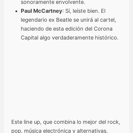
sonoramente envolvente.
Paul McCartney
: Sí, leíste bien. El
legendario ex Beatle se unirá al cartel,
haciendo de esta edición del Corona
Capital algo verdaderamente histórico.
Este line up, que combina lo mejor del rock,
pop, música electrónica y alternativas,