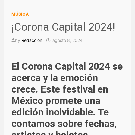
MÚSICA
¡Corona Capital 2024!
by
Redacción
agosto 8, 2024
El Corona Capital 2024 se
acerca y la emoción
crece. Este festival en
México promete una
edición inolvidable. Te
contamos sobre fechas,
artistas y boletos.