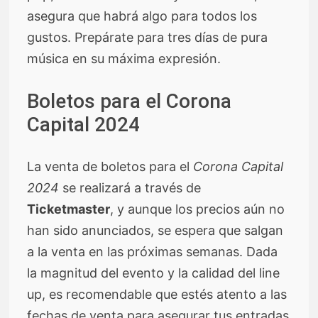
asegura que habrá algo para todos los
gustos. Prepárate para tres días de pura
música en su máxima expresión.
Boletos para el Corona
Capital 2024
La venta de boletos para el
Corona Capital
2024
se realizará a través de
Ticketmaster
, y aunque los precios aún no
han sido anunciados, se espera que salgan
a la venta en las próximas semanas. Dada
la magnitud del evento y la calidad del line
up, es recomendable que estés atento a las
fechas de venta para asegurar tus entradas