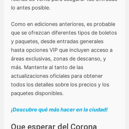
lo antes posible.
Como en ediciones anteriores, es probable
que se ofrezcan diferentes tipos de boletos
y paquetes, desde entradas generales
hasta opciones VIP que incluyen acceso a
áreas exclusivas, zonas de descanso, y
más. Mantente al tanto de las
actualizaciones oficiales para obtener
todos los detalles sobre los precios y los
paquetes disponibles.
¡Descubre qué más hacer en la ciudad!
Que esperar del Corona