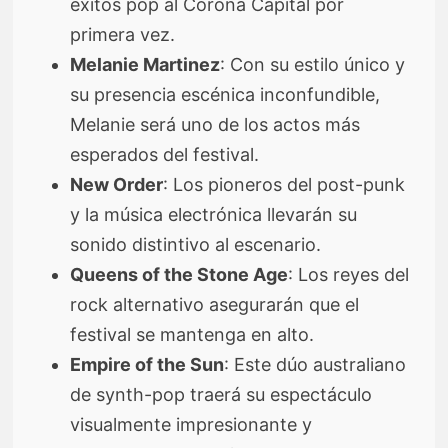
éxitos pop al Corona Capital por
primera vez.
Melanie Martinez
: Con su estilo único y
su presencia escénica inconfundible,
Melanie será uno de los actos más
esperados del festival.
New Order
: Los pioneros del post-punk
y la música electrónica llevarán su
sonido distintivo al escenario.
Queens of the Stone Age
: Los reyes del
rock alternativo asegurarán que el
festival se mantenga en alto.
Empire of the Sun
: Este dúo australiano
de synth-pop traerá su espectáculo
visualmente impresionante y