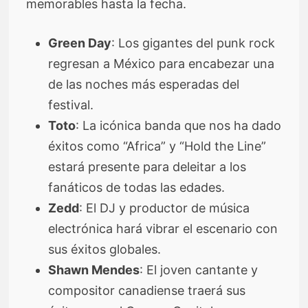
memorables hasta la fecha.
Green Day
: Los gigantes del punk rock
regresan a México para encabezar una
de las noches más esperadas del
festival.
Toto
: La icónica banda que nos ha dado
éxitos como “Africa” y “Hold the Line”
estará presente para deleitar a los
fanáticos de todas las edades.
Zedd
: El DJ y productor de música
electrónica hará vibrar el escenario con
sus éxitos globales.
Shawn Mendes
: El joven cantante y
compositor canadiense traerá sus