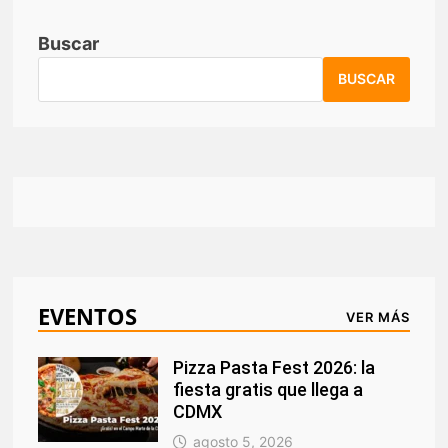
Buscar
BUSCAR
EVENTOS
VER MÁS
Pizza Pasta Fest 2026: la
fiesta gratis que llega a
CDMX
agosto 5, 2026