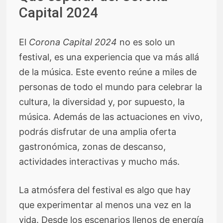
Capital 2024
El
Corona Capital 2024
no es solo un
festival, es una experiencia que va más allá
de la música. Este evento reúne a miles de
personas de todo el mundo para celebrar la
cultura, la diversidad y, por supuesto, la
música. Además de las actuaciones en vivo,
podrás disfrutar de una amplia oferta
gastronómica, zonas de descanso,
actividades interactivas y mucho más.
La atmósfera del festival es algo que hay
que experimentar al menos una vez en la
vida. Desde los escenarios llenos de energía