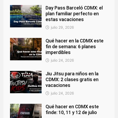
Day Pass Barceló CDMX: el
plan familiar perfecto en
estas vacaciones
julio 29, 2026
Qué hacer en la CDMX este
fin de semana: 6 planes
imperdibles
julio 24, 2026
Jiu Jitsu para niños en la
CDMX: 2 clases gratis en
vacaciones
julio 24, 2026
Qué hacer en CDMX este
finde: 10, 11 y 12 de julio