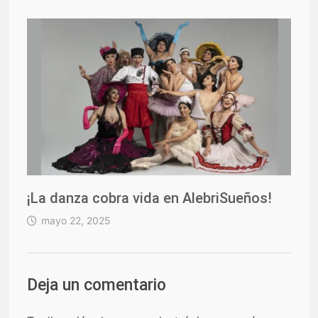
¡La danza cobra vida en AlebriSueños!
mayo 22, 2025
Deja un comentario