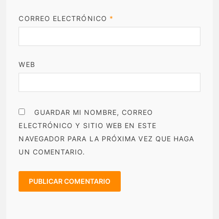
CORREO ELECTRÓNICO
*
WEB
GUARDAR MI NOMBRE, CORREO
ELECTRÓNICO Y SITIO WEB EN ESTE
NAVEGADOR PARA LA PRÓXIMA VEZ QUE HAGA
UN COMENTARIO.