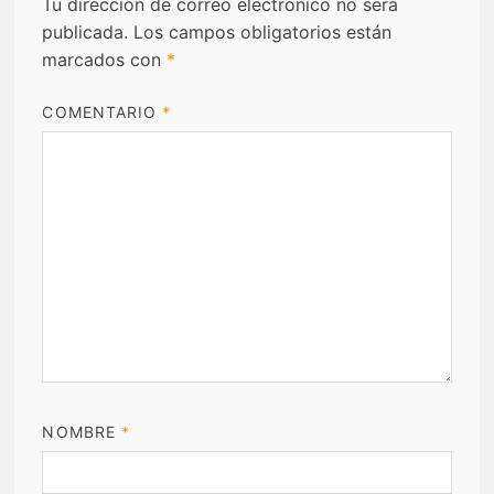
Tu dirección de correo electrónico no será
publicada.
Los campos obligatorios están
marcados con
*
COMENTARIO
*
NOMBRE
*