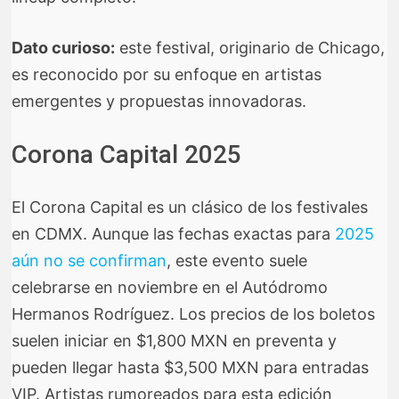
Dato curioso:
este festival, originario de Chicago,
es reconocido por su enfoque en artistas
emergentes y propuestas innovadoras.
Corona Capital 2025
El Corona Capital es un clásico de los festivales
en CDMX. Aunque las fechas exactas para
2025
aún no se confirman
, este evento suele
celebrarse en noviembre en el Autódromo
Hermanos Rodríguez. Los precios de los boletos
suelen iniciar en $1,800 MXN en preventa y
pueden llegar hasta $3,500 MXN para entradas
VIP. Artistas rumoreados para esta edición