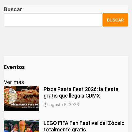
Buscar
BUSCAR
Eventos
Ver más
Pizza Pasta Fest 2026: la fiesta
gratis que llega a CDMX
agosto 5, 2026
LEGO FIFA Fan Festival del Zócalo
totalmente gratis