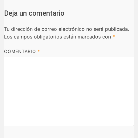
Deja un comentario
Tu dirección de correo electrónico no será publicada.
Los campos obligatorios están marcados con
*
COMENTARIO
*