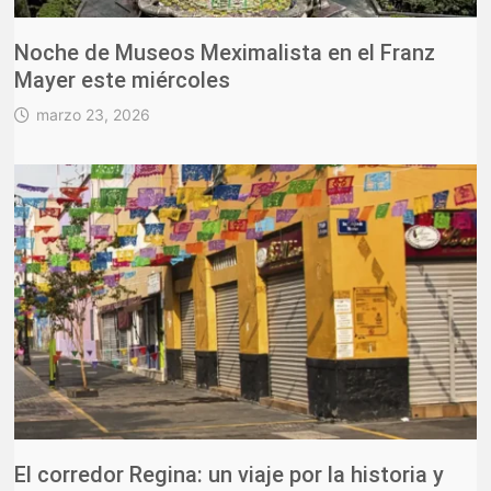
Noche de Museos Meximalista en el Franz
Mayer este miércoles
marzo 23, 2026
El corredor Regina: un viaje por la historia y