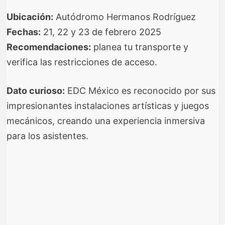
Ubicación:
Autódromo Hermanos Rodríguez
Fechas:
21, 22 y 23 de febrero 2025
Recomendaciones:
planea tu transporte y
verifica las restricciones de acceso.
Dato curioso:
EDC México es reconocido por sus
impresionantes instalaciones artísticas y juegos
mecánicos, creando una experiencia inmersiva
para los asistentes.