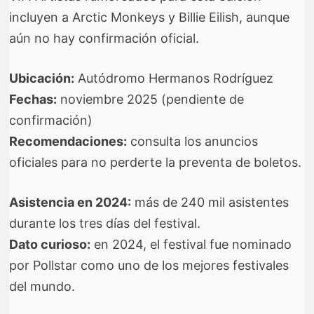
incluyen a Arctic Monkeys y Billie Eilish, aunque
aún no hay confirmación oficial.
Ubicación:
Autódromo Hermanos Rodríguez
Fechas:
noviembre 2025 (pendiente de
confirmación)
Recomendaciones:
consulta los anuncios
oficiales para no perderte la preventa de boletos.
Asistencia en 2024:
más de 240 mil asistentes
durante los tres días del festival.
Dato curioso:
en 2024, el festival fue nominado
por Pollstar como uno de los mejores festivales
del mundo.