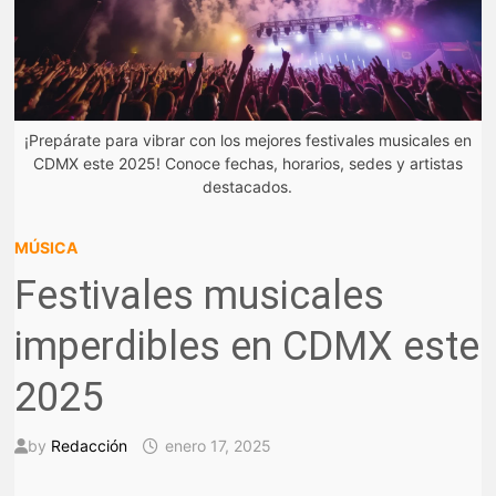
¡Prepárate para vibrar con los mejores festivales musicales en
CDMX este 2025! Conoce fechas, horarios, sedes y artistas
destacados.
MÚSICA
Festivales musicales
imperdibles en CDMX este
2025
by
Redacción
enero 17, 2025