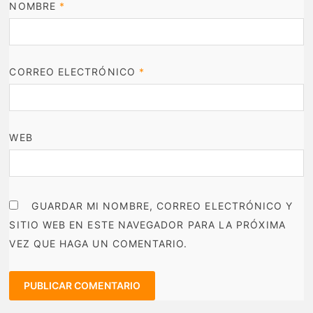
NOMBRE
*
CORREO ELECTRÓNICO
*
WEB
GUARDAR MI NOMBRE, CORREO ELECTRÓNICO Y
SITIO WEB EN ESTE NAVEGADOR PARA LA PRÓXIMA
VEZ QUE HAGA UN COMENTARIO.