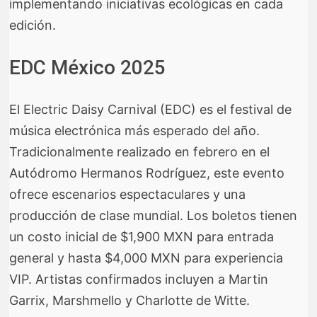
implementando iniciativas ecológicas en cada
edición.
EDC México 2025
El Electric Daisy Carnival (EDC) es el festival de
música electrónica más esperado del año.
Tradicionalmente realizado en febrero en el
Autódromo Hermanos Rodríguez, este evento
ofrece escenarios espectaculares y una
producción de clase mundial. Los boletos tienen
un costo inicial de $1,900 MXN para entrada
general y hasta $4,000 MXN para experiencia
VIP. Artistas confirmados incluyen a Martin
Garrix, Marshmello y Charlotte de Witte.