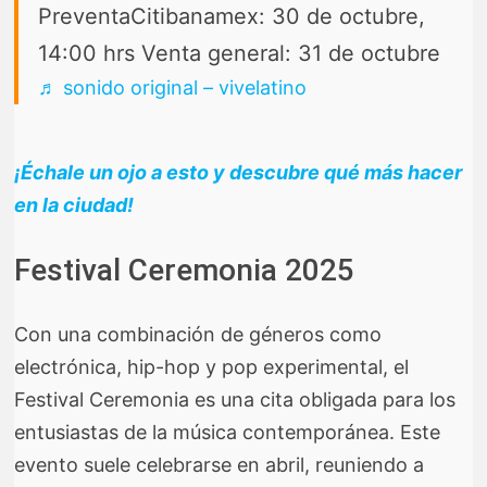
PreventaCitibanamex: 30 de octubre,
14:00 hrs Venta general: 31 de octubre
♬ sonido original – vivelatino
¡Échale un ojo a esto y descubre qué más hacer
en la ciudad!
Festival Ceremonia 2025
Con una combinación de géneros como
electrónica, hip-hop y pop experimental, el
Festival Ceremonia es una cita obligada para los
entusiastas de la música contemporánea. Este
evento suele celebrarse en abril, reuniendo a