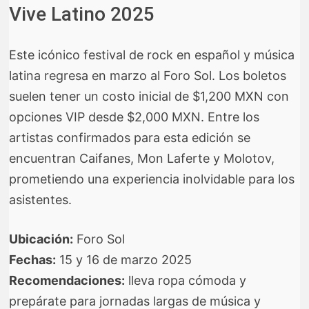
Vive Latino 2025
Este icónico festival de rock en español y música
latina regresa en marzo al Foro Sol. Los boletos
suelen tener un costo inicial de $1,200 MXN con
opciones VIP desde $2,000 MXN. Entre los
artistas confirmados para esta edición se
encuentran Caifanes, Mon Laferte y Molotov,
prometiendo una experiencia inolvidable para los
asistentes.
Ubicación:
Foro Sol
Fechas:
15 y 16 de marzo 2025
Recomendaciones:
lleva ropa cómoda y
prepárate para jornadas largas de música y