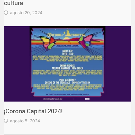
cultura
agosto 20, 2024
¡Corona Capital 2024!
agosto 8, 2024