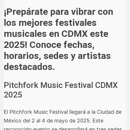
¡Prepárate para vibrar con
los mejores festivales
musicales en CDMX este
2025! Conoce fechas,
horarios, sedes y artistas
destacados.
Pitchfork Music Festival CDMX
2025
El Pitchfork Music Festival llegará a la Ciudad de
México del 2 al 4 de mayo de 2025. Este
reconocido evento se desarrollará en tres sedes