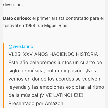
diversión.
Dato curioso:
el primer artista contratado para el
festival en 1998 fue Miguel Ríos.
@vive.latino
VL25: XXV AÑOS HACIENDO HISTORIA
Este año celebremos juntos un cuarto de
siglo de música, cultura y pasión. ¡Nos
vemos en donde los acordes se vuelven
leyenda y las emociones explotan al ritmo
de la música! ¡VIVE LATINO! 💥💥
Presentado por Amazon