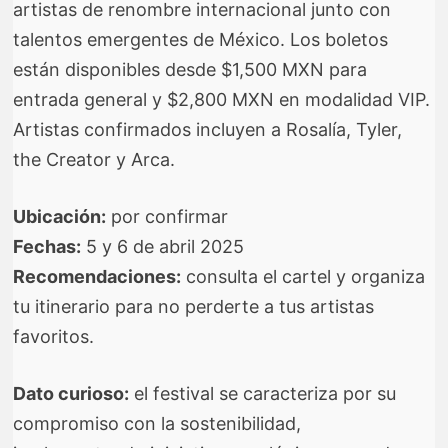
artistas de renombre internacional junto con
talentos emergentes de México. Los boletos
están disponibles desde $1,500 MXN para
entrada general y $2,800 MXN en modalidad VIP.
Artistas confirmados incluyen a Rosalía, Tyler,
the Creator y Arca.
Ubicación:
por confirmar
Fechas:
5 y 6 de abril 2025
Recomendaciones:
consulta el cartel y organiza
tu itinerario para no perderte a tus artistas
favoritos.
Dato curioso:
el festival se caracteriza por su
compromiso con la sostenibilidad,