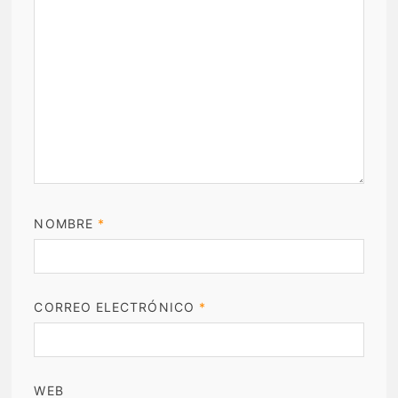
NOMBRE
*
CORREO ELECTRÓNICO
*
WEB