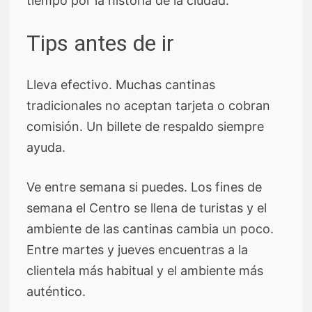
tiempo por la historia de la ciudad.
Tips antes de ir
Lleva efectivo. Muchas cantinas
tradicionales no aceptan tarjeta o cobran
comisión. Un billete de respaldo siempre
ayuda.
Ve entre semana si puedes. Los fines de
semana el Centro se llena de turistas y el
ambiente de las cantinas cambia un poco.
Entre martes y jueves encuentras a la
clientela más habitual y el ambiente más
auténtico.