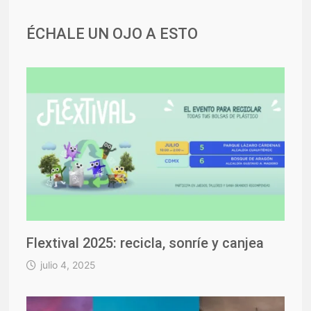
ÉCHALE UN OJO A ESTO
Flextival 2025: recicla, sonríe y canjea
julio 4, 2025