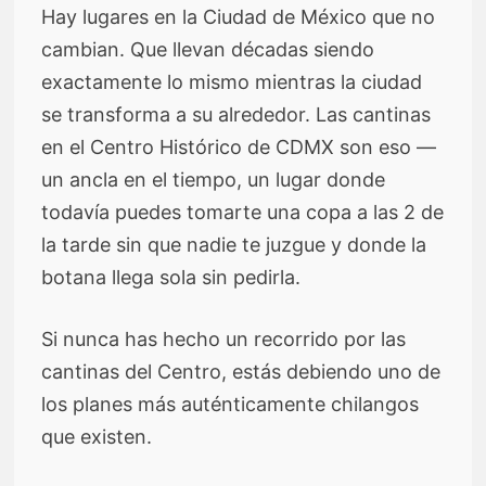
Hay lugares en la Ciudad de México que no
cambian. Que llevan décadas siendo
exactamente lo mismo mientras la ciudad
se transforma a su alrededor. Las cantinas
en el Centro Histórico de CDMX son eso —
un ancla en el tiempo, un lugar donde
todavía puedes tomarte una copa a las 2 de
la tarde sin que nadie te juzgue y donde la
botana llega sola sin pedirla.
Si nunca has hecho un recorrido por las
cantinas del Centro, estás debiendo uno de
los planes más auténticamente chilangos
que existen.