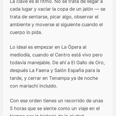
La clave es el ritmo. No se trata de llegar a
cada lugar y vaciar la copa de un jalón — se
trata de sentarse, picar algo, observar el
ambiente y moverse al siguiente cuando el
cuerpo lo pida.
Lo ideal es empezar en La Ópera al
mediodía, cuando el Centro está vivo pero
todavía manejable. De ahí a El Gallo de Oro,
después La Faena y Salón España para la
tarde, y cerrar en Tenampa ya de noche
con mariachi incluido.
Con ese orden tienes un recorrido de unas
5 horas que se siente como un viaje en el