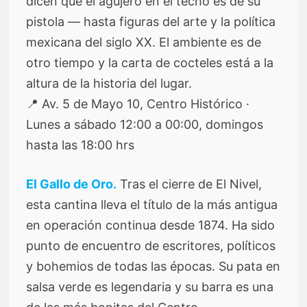
dicen que el agujero en el techo es de su
pistola — hasta figuras del arte y la política
mexicana del siglo XX. El ambiente es de
otro tiempo y la carta de cocteles está a la
altura de la historia del lugar.
📍 Av. 5 de Mayo 10, Centro Histórico ·
Lunes a sábado 12:00 a 00:00, domingos
hasta las 18:00 hrs
El Gallo de Oro.
Tras el cierre de El Nivel,
esta cantina lleva el título de la más antigua
en operación continua desde 1874. Ha sido
punto de encuentro de escritores, políticos
y bohemios de todas las épocas. Su pata en
salsa verde es legendaria y su barra es una