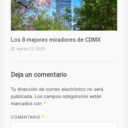
Los 8 mejores miradores de CDMX
marzo 17, 2025
Deja un comentario
Tu dirección de correo electrónico no será
publicada.
Los campos obligatorios están
marcados con
*
COMENTARIO
*