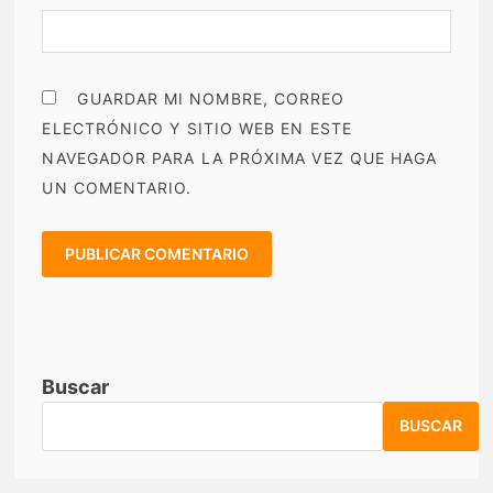
GUARDAR MI NOMBRE, CORREO
ELECTRÓNICO Y SITIO WEB EN ESTE
NAVEGADOR PARA LA PRÓXIMA VEZ QUE HAGA
UN COMENTARIO.
Buscar
BUSCAR