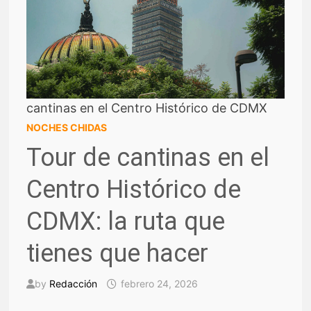
cantinas en el Centro Histórico de CDMX
NOCHES CHIDAS
Tour de cantinas en el
Centro Histórico de
CDMX: la ruta que
tienes que hacer
by
Redacción
febrero 24, 2026