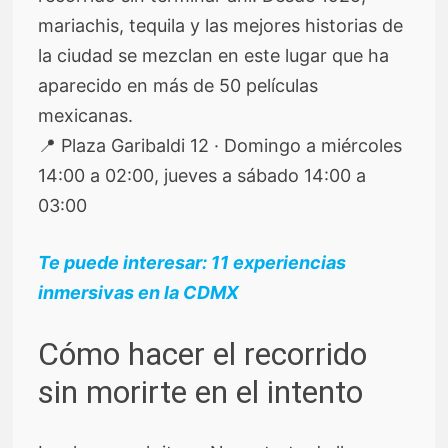
mariachis, tequila y las mejores historias de
la ciudad se mezclan en este lugar que ha
aparecido en más de 50 películas
mexicanas.
📍 Plaza Garibaldi 12 · Domingo a miércoles
14:00 a 02:00, jueves a sábado 14:00 a
03:00
Te puede interesar: 11 experiencias
inmersivas en la CDMX
Cómo hacer el recorrido
sin morirte en el intento