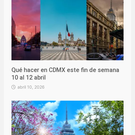
Qué hacer en CDMX este fin de semana
10 al 12 abril
abril 10, 2026