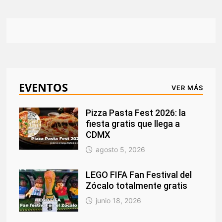
EVENTOS
VER MÁS
Pizza Pasta Fest 2026: la
fiesta gratis que llega a
CDMX
agosto 5, 2026
LEGO FIFA Fan Festival del
Zócalo totalmente gratis
junio 18, 2026