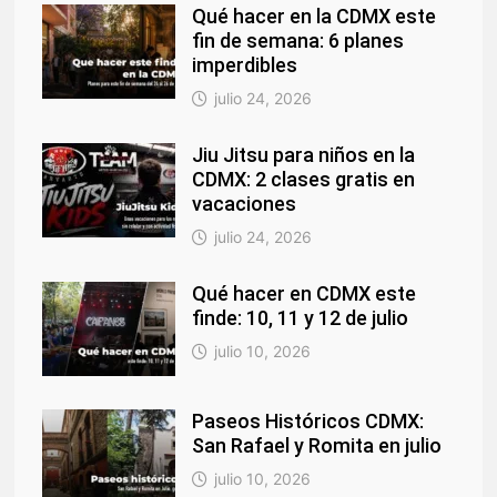
Qué hacer en la CDMX este
fin de semana: 6 planes
imperdibles
julio 24, 2026
Jiu Jitsu para niños en la
CDMX: 2 clases gratis en
vacaciones
julio 24, 2026
Qué hacer en CDMX este
finde: 10, 11 y 12 de julio
julio 10, 2026
Paseos Históricos CDMX:
San Rafael y Romita en julio
julio 10, 2026