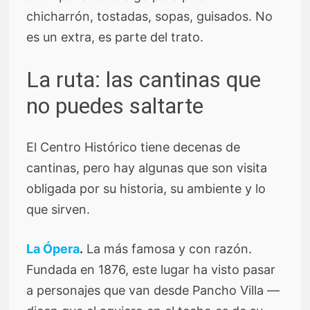
chicharrón, tostadas, sopas, guisados. No
es un extra, es parte del trato.
La ruta: las cantinas que
no puedes saltarte
El Centro Histórico tiene decenas de
cantinas, pero hay algunas que son visita
obligada por su historia, su ambiente y lo
que sirven.
La Ópera
.
La más famosa y con razón.
Fundada en 1876, este lugar ha visto pasar
a personajes que van desde Pancho Villa —