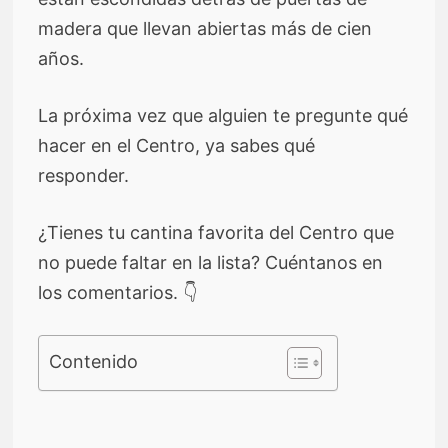
madera que llevan abiertas más de cien
años.
La próxima vez que alguien te pregunte qué
hacer en el Centro, ya sabes qué
responder.
¿Tienes tu cantina favorita del Centro que
no puede faltar en la lista? Cuéntanos en
los comentarios. 👇
Contenido