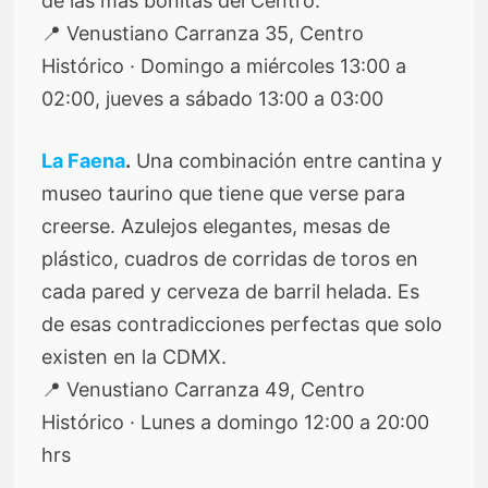
de las más bonitas del Centro.
📍 Venustiano Carranza 35, Centro
Histórico · Domingo a miércoles 13:00 a
02:00, jueves a sábado 13:00 a 03:00
La Faena
.
Una combinación entre cantina y
museo taurino que tiene que verse para
creerse. Azulejos elegantes, mesas de
plástico, cuadros de corridas de toros en
cada pared y cerveza de barril helada. Es
de esas contradicciones perfectas que solo
existen en la CDMX.
📍 Venustiano Carranza 49, Centro
Histórico · Lunes a domingo 12:00 a 20:00
hrs