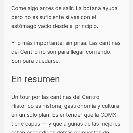
Come algo antes de salir. La botana ayuda
pero no es suficiente si vas con el
estómago vacío desde el principio.
Y lo más importante: sin prisa. Las cantinas
del Centro no son para llegar corriendo.
Son para quedarse.
En resumen
Un tour por las cantinas del Centro
Histórico es historia, gastronomía y cultura
en un solo plan. Es entender que la CDMX
tiene capas — y que algunas de las mejores
están escondidas detrás de puertas de