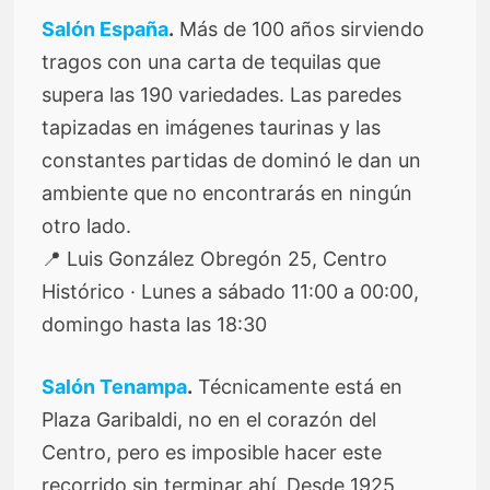
Salón España
.
Más de 100 años sirviendo
tragos con una carta de tequilas que
supera las 190 variedades. Las paredes
tapizadas en imágenes taurinas y las
constantes partidas de dominó le dan un
ambiente que no encontrarás en ningún
otro lado.
📍 Luis González Obregón 25, Centro
Histórico · Lunes a sábado 11:00 a 00:00,
domingo hasta las 18:30
Salón Tenampa
.
Técnicamente está en
Plaza Garibaldi, no en el corazón del
Centro, pero es imposible hacer este
recorrido sin terminar ahí. Desde 1925,