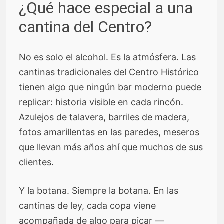
¿Qué hace especial a una
cantina del Centro?
No es solo el alcohol. Es la atmósfera. Las
cantinas tradicionales del Centro Histórico
tienen algo que ningún bar moderno puede
replicar: historia visible en cada rincón.
Azulejos de talavera, barriles de madera,
fotos amarillentas en las paredes, meseros
que llevan más años ahí que muchos de sus
clientes.
Y la botana. Siempre la botana. En las
cantinas de ley, cada copa viene
acompañada de algo para picar —