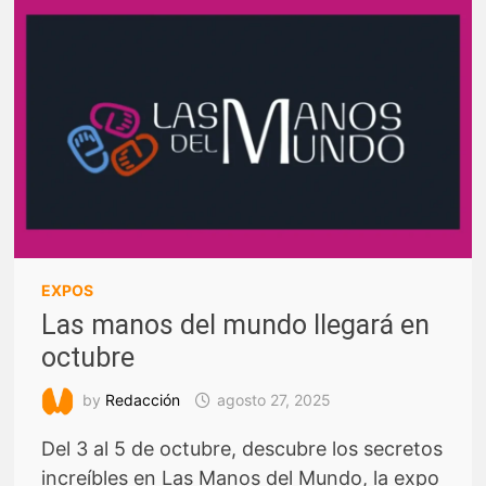
EXPOS
Las manos del mundo llegará en
octubre
by
Redacción
agosto 27, 2025
Del 3 al 5 de octubre, descubre los secretos
increíbles en Las Manos del Mundo, la expo