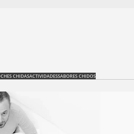
CHES CHIDAS
ACTIVIDADES
SABORES CHIDOS