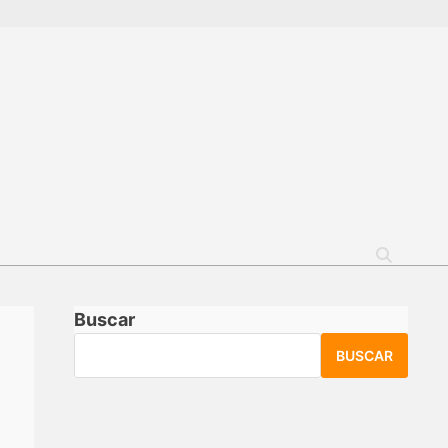
Buscar
BUSCAR