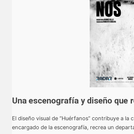
Una escenografía y diseño que 
El diseño visual de “Huérfanos” contribuye a la 
encargado de la escenografía, recrea un departa