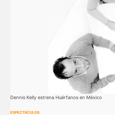
Dennis Kelly estrena Huérfanos en México
ESPECTÁCULOS