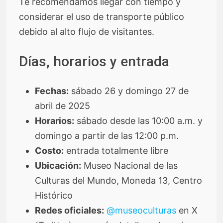
Te recomendamos llegar con tiempo y
considerar el uso de transporte público
debido al alto flujo de visitantes.
Días, horarios y entrada
Fechas:
sábado 26 y domingo 27 de
abril de 2025
Horarios:
sábado desde las 10:00 a.m. y
domingo a partir de las 12:00 p.m.
Costo:
entrada totalmente libre
Ubicación:
Museo Nacional de las
Culturas del Mundo, Moneda 13, Centro
Histórico
Redes oficiales:
@museoculturas
en X