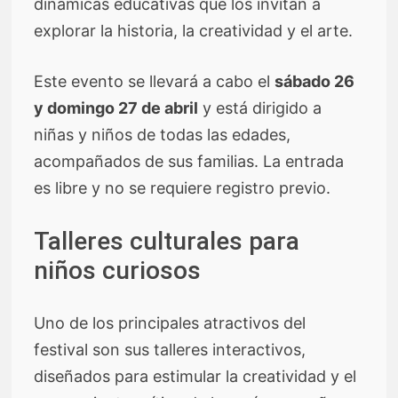
dinámicas educativas que los invitan a
explorar la historia, la creatividad y el arte.
Este evento se llevará a cabo el
sábado 26
y domingo 27 de abril
y está dirigido a
niñas y niños de todas las edades,
acompañados de sus familias. La entrada
es libre y no se requiere registro previo.
Talleres culturales para
niños curiosos
Uno de los principales atractivos del
festival son sus talleres interactivos,
diseñados para estimular la creatividad y el