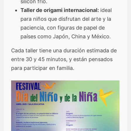
silicón frío.
Taller de origami internacional:
ideal
para niños que disfrutan del arte y la
paciencia, con figuras de papel de
países como Japón, China y México.
Cada taller tiene una duración estimada de
entre 30 y 45 minutos, y están pensados
para participar en familia.