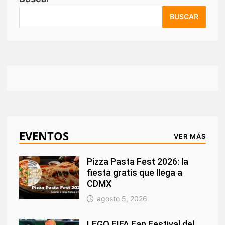
BUSCAR
EVENTOS
VER MÁS
Pizza Pasta Fest 2026: la
fiesta gratis que llega a
CDMX
agosto 5, 2026
LEGO FIFA Fan Festival del