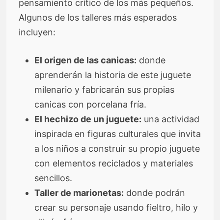
pensamiento crítico de los más pequeños.
Algunos de los talleres más esperados
incluyen:
El origen de las canicas:
donde
aprenderán la historia de este juguete
milenario y fabricarán sus propias
canicas con porcelana fría.
El hechizo de un juguete:
una actividad
inspirada en figuras culturales que invita
a los niños a construir su propio juguete
con elementos reciclados y materiales
sencillos.
Taller de marionetas:
donde podrán
crear su personaje usando fieltro, hilo y