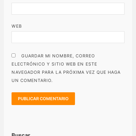
WEB
GUARDAR MI NOMBRE, CORREO
ELECTRÓNICO Y SITIO WEB EN ESTE
NAVEGADOR PARA LA PRÓXIMA VEZ QUE HAGA
UN COMENTARIO.
Buscar