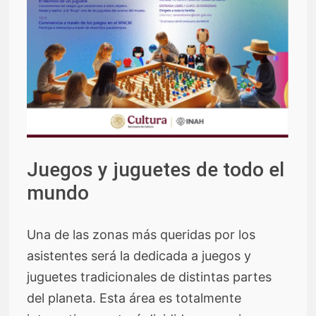
Juegos y juguetes de todo el
mundo
Una de las zonas más queridas por los
asistentes será la dedicada a juegos y
juguetes tradicionales de distintas partes
del planeta. Esta área es totalmente