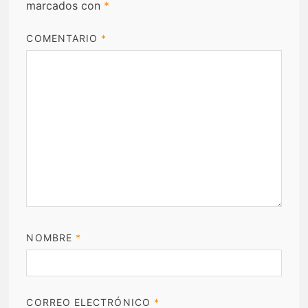
marcados con
*
COMENTARIO
*
NOMBRE
*
CORREO ELECTRÓNICO
*