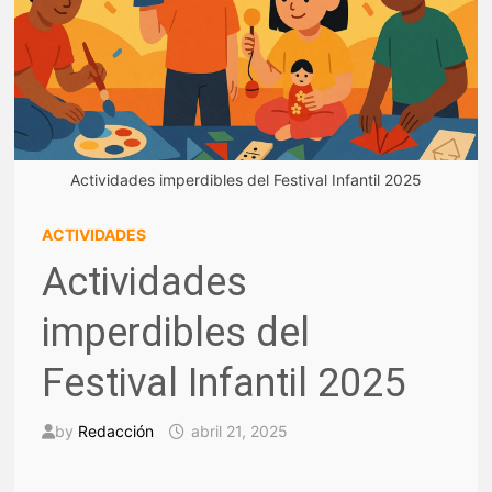
Actividades imperdibles del Festival Infantil 2025
ACTIVIDADES
Actividades
imperdibles del
Festival Infantil 2025
by
Redacción
abril 21, 2025