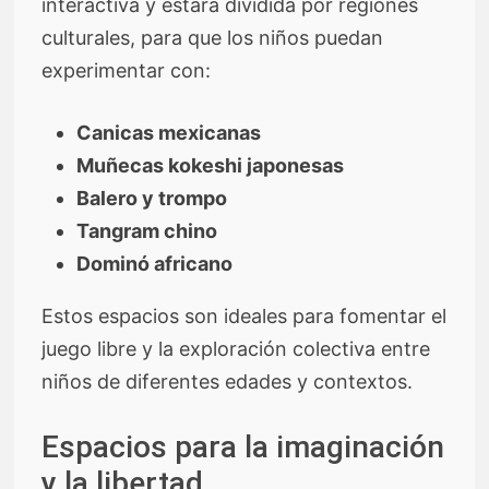
interactiva y estará dividida por regiones
culturales, para que los niños puedan
experimentar con:
Canicas mexicanas
Muñecas kokeshi japonesas
Balero y trompo
Tangram chino
Dominó africano
Estos espacios son ideales para fomentar el
juego libre y la exploración colectiva entre
niños de diferentes edades y contextos.
Espacios para la imaginación
y la libertad