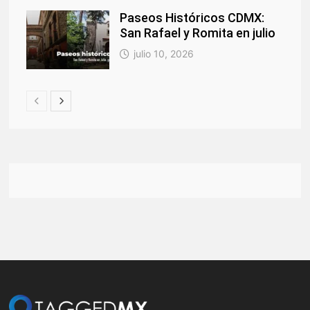
Paseos Históricos CDMX:
San Rafael y Romita en julio
julio 10, 2026