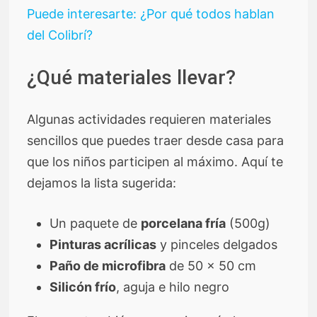
Puede interesarte: ¿Por qué todos hablan
del Colibrí?
¿Qué materiales llevar?
Algunas actividades requieren materiales
sencillos que puedes traer desde casa para
que los niños participen al máximo. Aquí te
dejamos la lista sugerida:
Un paquete de
porcelana fría
(500g)
Pinturas acrílicas
y pinceles delgados
Paño de microfibra
de 50 x 50 cm
Silicón frío
, aguja e hilo negro