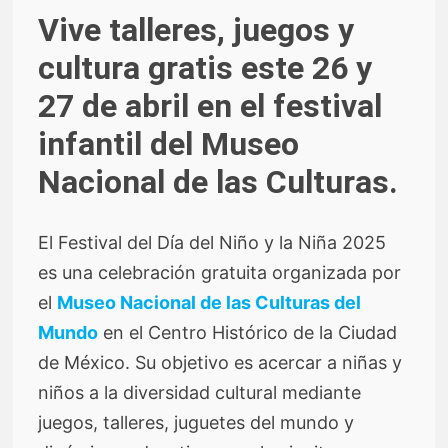
Vive talleres, juegos y
cultura gratis este 26 y
27 de abril en el festival
infantil del Museo
Nacional de las Culturas.
El Festival del Día del Niño y la Niña 2025
es una celebración gratuita organizada por
el
Museo Nacional de las Culturas del
Mundo
en el Centro Histórico de la Ciudad
de México. Su objetivo es acercar a niñas y
niños a la diversidad cultural mediante
juegos, talleres, juguetes del mundo y