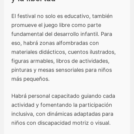
El festival no solo es educativo, también
promueve el juego libre como parte
fundamental del desarrollo infantil. Para
eso, habrá zonas alfombradas con
materiales didácticos, cuentos ilustrados,
figuras armables, libros de actividades,
pinturas y mesas sensoriales para niños
más pequeños.
Habrá personal capacitado guiando cada
actividad y fomentando la participación
inclusiva, con dinámicas adaptadas para
niños con discapacidad motriz o visual.