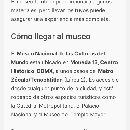
El museo también proporcionará algunos
materiales, pero llevar los tuyos puede
asegurar una experiencia más completa.
Cómo llegar al museo
El
Museo Nacional de las Culturas del
Mundo
está ubicado en
Moneda 13, Centro
Histórico, CDMX
, a unos pasos del
Metro
Zócalo/Tenochtitlan
(Línea 2). Es accesible
desde cualquier punto de la ciudad, y está
rodeado de otros espacios turísticos como
la Catedral Metropolitana, el Palacio
Nacional y el Museo del Templo Mayor.