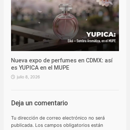
Nueva expo de perfumes en CDMX: así
es YUPICA en el MUPE
julio 8, 2026
Deja un comentario
Tu dirección de correo electrónico no será
publicada.
Los campos obligatorios están