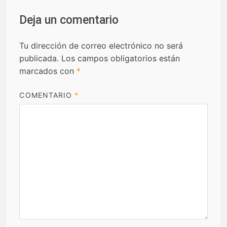
Deja un comentario
Tu dirección de correo electrónico no será
publicada.
Los campos obligatorios están
marcados con
*
COMENTARIO
*