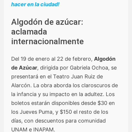
hacer en la ciudad!
Algodón de azúcar:
aclamada
internacionalmente
Del 19 de enero al 22 de febrero,
Algodón
de Azúcar
, dirigida por Gabriela Ochoa, se
presentará en el Teatro Juan Ruiz de
Alarcón. La obra aborda los claroscuros de
la infancia y su impacto en la adultez. Los
boletos estarán disponibles desde $30 en
los Jueves Puma, y $150 el resto de los
días, con descuentos para comunidad
UNAM e INAPAM.