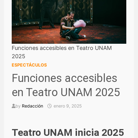
Funciones accesibles en Teatro UNAM
2025
ESPECTÁCULOS
Funciones accesibles
en Teatro UNAM 2025
by
Redacción
enero 9, 2025
Teatro UNAM inicia 2025