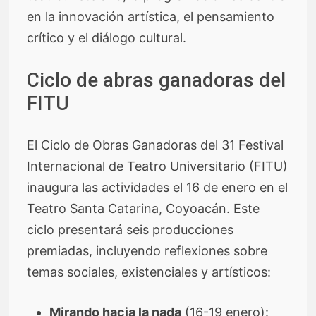
en la innovación artística, el pensamiento
crítico y el diálogo cultural.
Ciclo de abras ganadoras del
FITU
El Ciclo de Obras Ganadoras del 31 Festival
Internacional de Teatro Universitario (FITU)
inaugura las actividades el 16 de enero en el
Teatro Santa Catarina, Coyoacán. Este
ciclo presentará seis producciones
premiadas, incluyendo reflexiones sobre
temas sociales, existenciales y artísticos:
Mirando hacia la nada
(16-19 enero):