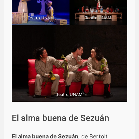
Teatro UNAM
Teatro UNAM
Teatro UNAM
El alma buena de Sezuán
El alma buena de Sezuán
, de Bertolt