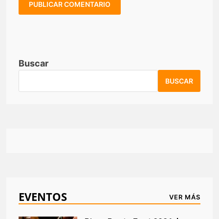
Buscar
BUSCAR
EVENTOS
VER MÁS