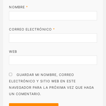
NOMBRE
*
CORREO ELECTRÓNICO
*
WEB
GUARDAR MI NOMBRE, CORREO
ELECTRÓNICO Y SITIO WEB EN ESTE
NAVEGADOR PARA LA PRÓXIMA VEZ QUE HAGA
UN COMENTARIO.