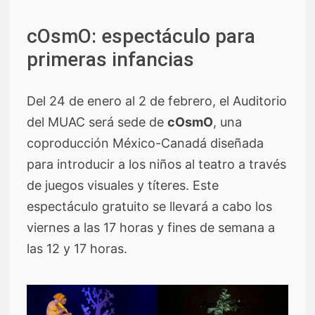
cOsmO: espectáculo para
primeras infancias
Del 24 de enero al 2 de febrero, el Auditorio
del MUAC será sede de
cOsmO
, una
coproducción México-Canadá diseñada
para introducir a los niños al teatro a través
de juegos visuales y títeres. Este
espectáculo gratuito se llevará a cabo los
viernes a las 17 horas y fines de semana a
las 12 y 17 horas.