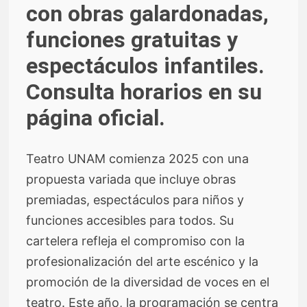
con obras galardonadas,
funciones gratuitas y
espectáculos infantiles.
Consulta horarios en su
página oficial.
Teatro UNAM comienza 2025 con una
propuesta variada que incluye obras
premiadas, espectáculos para niños y
funciones accesibles para todos. Su
cartelera refleja el compromiso con la
profesionalización del arte escénico y la
promoción de la diversidad de voces en el
teatro. Este año, la programación se centra