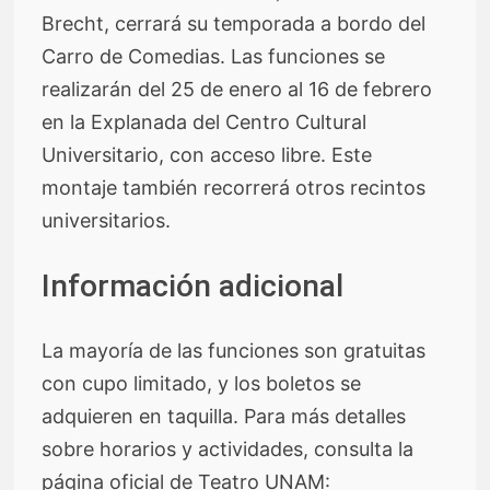
Brecht, cerrará su temporada a bordo del
Carro de Comedias. Las funciones se
realizarán del 25 de enero al 16 de febrero
en la Explanada del Centro Cultural
Universitario, con acceso libre. Este
montaje también recorrerá otros recintos
universitarios.
Información adicional
La mayoría de las funciones son gratuitas
con cupo limitado, y los boletos se
adquieren en taquilla. Para más detalles
sobre horarios y actividades, consulta la
página oficial de Teatro UNAM: