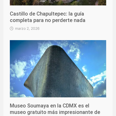
Castillo de Chapultepec: la guía
completa para no perderte nada
marzo 2, 2026
Museo Soumaya en la CDMX es el
museo gratuito más impresionante de