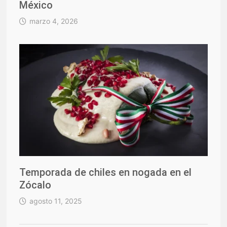
México
marzo 4, 2026
Temporada de chiles en nogada en el
Zócalo
agosto 11, 2025