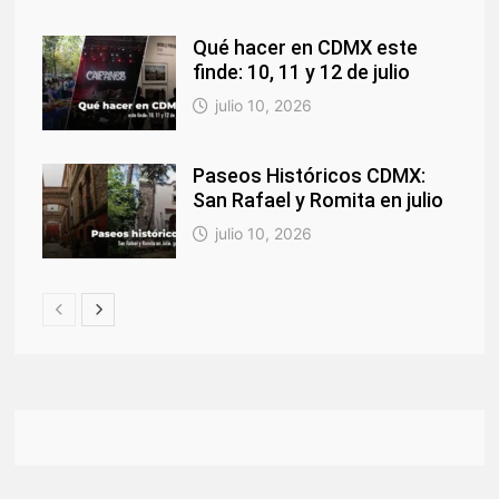
Qué hacer en CDMX este
finde: 10, 11 y 12 de julio
julio 10, 2026
Paseos Históricos CDMX:
San Rafael y Romita en julio
julio 10, 2026