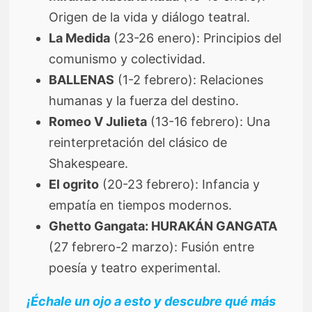
Origen de la vida y diálogo teatral.
La Medida
(23-26 enero): Principios del
comunismo y colectividad.
BALLENAS
(1-2 febrero): Relaciones
humanas y la fuerza del destino.
Romeo V Julieta
(13-16 febrero): Una
reinterpretación del clásico de
Shakespeare.
El ogrito
(20-23 febrero): Infancia y
empatía en tiempos modernos.
Ghetto Gangata: HURAKÁN GANGATA
(27 febrero-2 marzo): Fusión entre
poesía y teatro experimental.
¡Échale un ojo a esto y descubre qué más