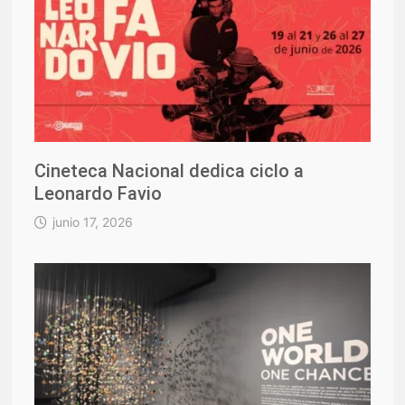
Cineteca Nacional dedica ciclo a
Leonardo Favio
junio 17, 2026