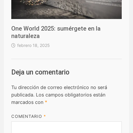
One World 2025: sumérgete en la
naturaleza
febrero 18, 2025
Deja un comentario
Tu dirección de correo electrónico no será
publicada.
Los campos obligatorios están
marcados con
*
COMENTARIO
*