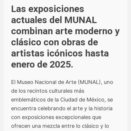
Las exposiciones
actuales del MUNAL
combinan arte moderno y
clásico con obras de
artistas icónicos hasta
enero de 2025.
El Museo Nacional de Arte (MUNAL), uno
de los recintos culturales más
emblemáticos de la Ciudad de México, se
encuentra celebrando el arte y la historia
con exposiciones excepcionales que
ofrecen una mezcla entre lo clásico y lo