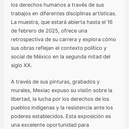
los derechos humanos a través de sus
trabajos en diferentes disciplinas artísticas.
La muestra, que estará abierta hasta el 16
de febrero de 2025, ofrece una
retrospectiva de su carrera y explora cómo
sus obras reflejan el contexto político y
social de México en la segunda mitad del
siglo XX.
A través de sus pinturas, grabados y
murales, Mexiac expuso su visión sobre la
libertad, la lucha por los derechos de los
pueblos indígenas y la resistencia ante los
poderes establecidos. Esta exposición es
una excelente oportunidad para