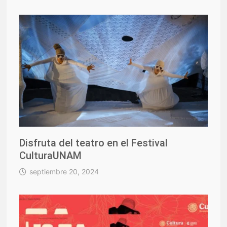
Disfruta del teatro en el Festival
CulturaUNAM
septiembre 20, 2024