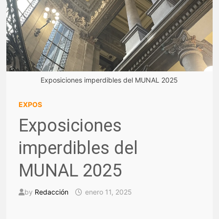
Exposiciones imperdibles del MUNAL 2025
EXPOS
Exposiciones
imperdibles del
MUNAL 2025
by
Redacción
enero 11, 2025