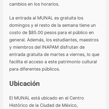
cambios en los horarios.
La entrada al MUNAL es gratuita los
domingos y el resto de la semana tiene un
costo de $85.00 pesos para el público en
general. Además, los estudiantes, maestros
y miembros del INAPAM disfrutan de
entrada gratuita de martes a viernes, lo que
facilita el acceso a este patrimonio cultural
para diferentes públicos.
Ubicación
El MUNAL está ubicado en el Centro
Histórico de la Ciudad de México,