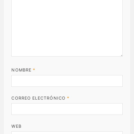
NOMBRE
*
CORREO ELECTRÓNICO
*
WEB