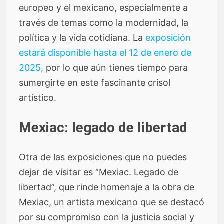
europeo y el mexicano, especialmente a
través de temas como la modernidad, la
política y la vida cotidiana. La
exposición
estará disponible hasta el 12 de enero de
2025
, por lo que aún tienes tiempo para
sumergirte en este fascinante crisol
artístico.
Mexiac: legado de libertad
Otra de las exposiciones que no puedes
dejar de visitar es “Mexiac. Legado de
libertad”, que rinde homenaje a la obra de
Mexiac, un artista mexicano que se destacó
por su compromiso con la justicia social y