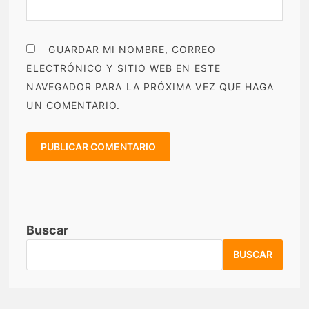
GUARDAR MI NOMBRE, CORREO
ELECTRÓNICO Y SITIO WEB EN ESTE
NAVEGADOR PARA LA PRÓXIMA VEZ QUE HAGA
UN COMENTARIO.
Buscar
BUSCAR