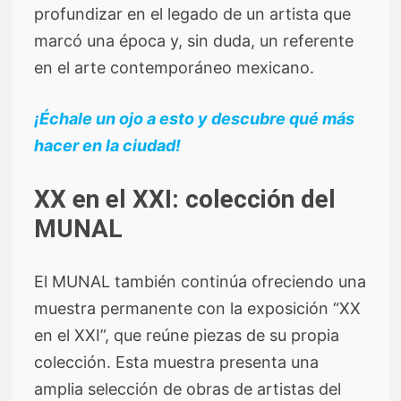
profundizar en el legado de un artista que
marcó una época y, sin duda, un referente
en el arte contemporáneo mexicano.
¡Échale un ojo a esto y descubre qué más
hacer en la ciudad!
XX en el XXI: colección del
MUNAL
El MUNAL también continúa ofreciendo una
muestra permanente con la exposición “XX
en el XXI”, que reúne piezas de su propia
colección. Esta muestra presenta una
amplia selección de obras de artistas del