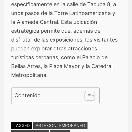
específicamente en la calle de Tacuba 8, a
unos pasos de la Torre Latinoamericana y
la Alameda Central. Esta ubicación
estratégica permite que, además de
disfrutar de las exposiciones, los visitantes
puedan explorar otras atracciones
turísticas cercanas, como el Palacio de
Bellas Artes, la Plaza Mayor y la Catedral
Metropolitana.
Contenido
TAGGED
ARTE CONTEMPORÁNEO