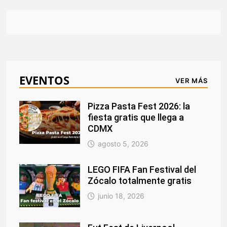
EVENTOS
VER MÁS
Pizza Pasta Fest 2026: la
fiesta gratis que llega a
CDMX
agosto 5, 2026
LEGO FIFA Fan Festival del
Zócalo totalmente gratis
junio 18, 2026