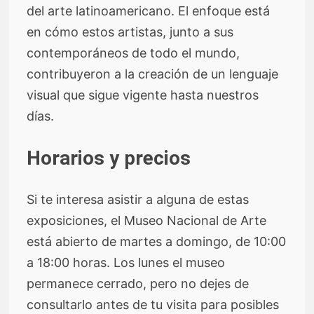
del arte latinoamericano. El enfoque está
en cómo estos artistas, junto a sus
contemporáneos de todo el mundo,
contribuyeron a la creación de un lenguaje
visual que sigue vigente hasta nuestros
días.
Horarios y precios
Si te interesa asistir a alguna de estas
exposiciones, el Museo Nacional de Arte
está abierto de martes a domingo, de 10:00
a 18:00 horas. Los lunes el museo
permanece cerrado, pero no dejes de
consultarlo antes de tu visita para posibles