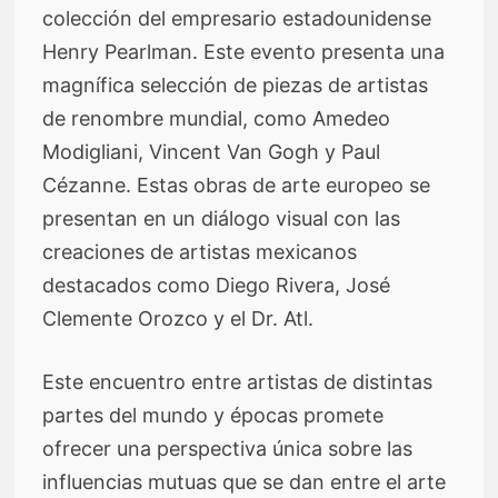
colección del empresario estadounidense
Henry Pearlman. Este evento presenta una
magnífica selección de piezas de artistas
de renombre mundial, como Amedeo
Modigliani, Vincent Van Gogh y Paul
Cézanne. Estas obras de arte europeo se
presentan en un diálogo visual con las
creaciones de artistas mexicanos
destacados como Diego Rivera, José
Clemente Orozco y el Dr. Atl.
Este encuentro entre artistas de distintas
partes del mundo y épocas promete
ofrecer una perspectiva única sobre las
influencias mutuas que se dan entre el arte