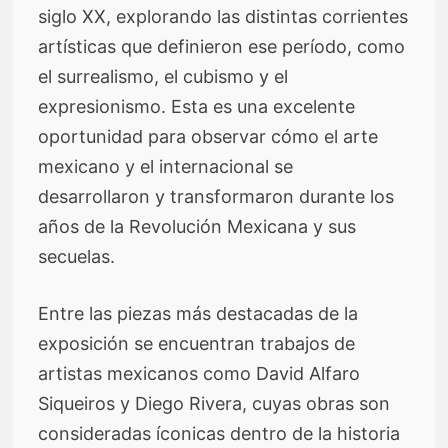
siglo XX, explorando las distintas corrientes
artísticas que definieron ese período, como
el surrealismo, el cubismo y el
expresionismo. Esta es una excelente
oportunidad para observar cómo el arte
mexicano y el internacional se
desarrollaron y transformaron durante los
años de la Revolución Mexicana y sus
secuelas.
Entre las piezas más destacadas de la
exposición se encuentran trabajos de
artistas mexicanos como David Alfaro
Siqueiros y Diego Rivera, cuyas obras son
consideradas íconicas dentro de la historia