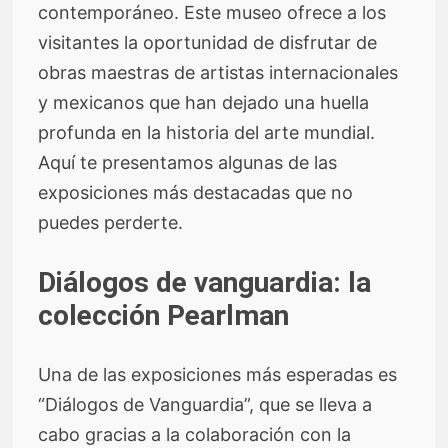
contemporáneo. Este museo ofrece a los
visitantes la oportunidad de disfrutar de
obras maestras de artistas internacionales
y mexicanos que han dejado una huella
profunda en la historia del arte mundial.
Aquí te presentamos algunas de las
exposiciones más destacadas que no
puedes perderte.
Diálogos de vanguardia: la
colección Pearlman
Una de las exposiciones más esperadas es
“Diálogos de Vanguardia”, que se lleva a
cabo gracias a la colaboración con la