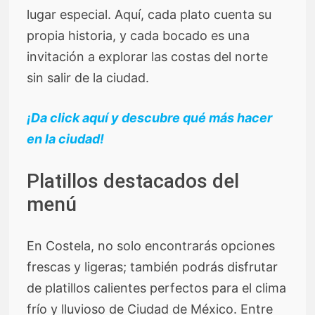
lugar especial. Aquí, cada plato cuenta su
propia historia, y cada bocado es una
invitación a explorar las costas del norte
sin salir de la ciudad.
¡Da click aquí y descubre qué más hacer
en la ciudad!
Platillos destacados del
menú
En Costela, no solo encontrarás opciones
frescas y ligeras; también podrás disfrutar
de platillos calientes perfectos para el clima
frío y lluvioso de Ciudad de México. Entre