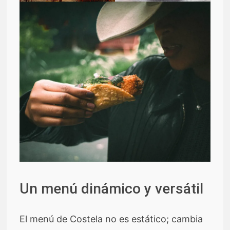
Un menú dinámico y versátil
El menú de Costela no es estático; cambia