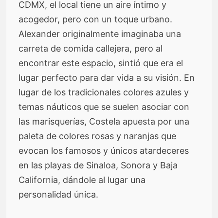
CDMX, el local tiene un aire íntimo y
acogedor, pero con un toque urbano.
Alexander originalmente imaginaba una
carreta de comida callejera, pero al
encontrar este espacio, sintió que era el
lugar perfecto para dar vida a su visión. En
lugar de los tradicionales colores azules y
temas náuticos que se suelen asociar con
las marisquerías, Costela apuesta por una
paleta de colores rosas y naranjas que
evocan los famosos y únicos atardeceres
en las playas de Sinaloa, Sonora y Baja
California, dándole al lugar una
personalidad única.