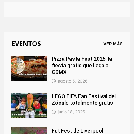
EVENTOS
VER MÁS
Pizza Pasta Fest 2026: la
fiesta gratis que llega a
CDMX
agosto 5, 2026
LEGO FIFA Fan Festival del
Zócalo totalmente gratis
junio 18, 2026
Fut Fest de Liverpool