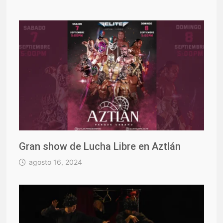
Gran show de Lucha Libre en Aztlán
agosto 16, 2024