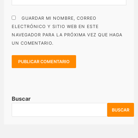
GUARDAR MI NOMBRE, CORREO
ELECTRÓNICO Y SITIO WEB EN ESTE
NAVEGADOR PARA LA PRÓXIMA VEZ QUE HAGA
UN COMENTARIO.
Buscar
BUSCAR