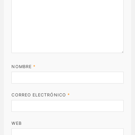
NOMBRE
*
CORREO ELECTRÓNICO
*
WEB