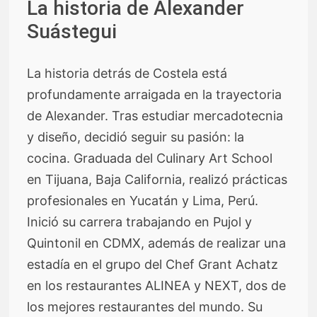
La historia de Alexander
Suástegui
La historia detrás de Costela está
profundamente arraigada en la trayectoria
de Alexander. Tras estudiar mercadotecnia
y diseño, decidió seguir su pasión: la
cocina. Graduada del Culinary Art School
en Tijuana, Baja California, realizó prácticas
profesionales en Yucatán y Lima, Perú.
Inició su carrera trabajando en Pujol y
Quintonil en CDMX, además de realizar una
estadía en el grupo del Chef Grant Achatz
en los restaurantes ALINEA y NEXT, dos de
los mejores restaurantes del mundo. Su