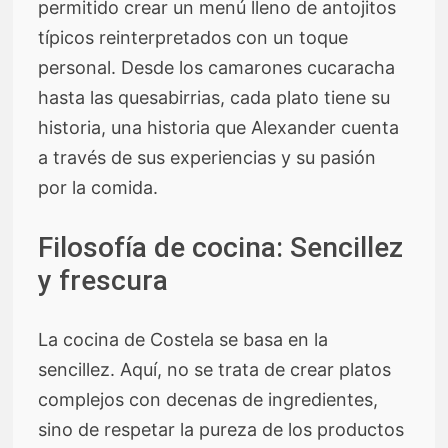
permitido crear un menú lleno de antojitos
típicos reinterpretados con un toque
personal. Desde los camarones cucaracha
hasta las quesabirrias, cada plato tiene su
historia, una historia que Alexander cuenta
a través de sus experiencias y su pasión
por la comida.
Filosofía de cocina: Sencillez
y frescura
La cocina de Costela se basa en la
sencillez. Aquí, no se trata de crear platos
complejos con decenas de ingredientes,
sino de respetar la pureza de los productos