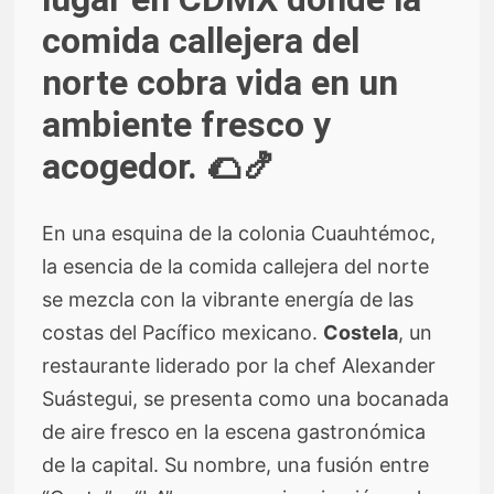
comida callejera del
norte cobra vida en un
ambiente fresco y
acogedor. 🌮🍤
En una esquina de la colonia Cuauhtémoc,
la esencia de la comida callejera del norte
se mezcla con la vibrante energía de las
costas del Pacífico mexicano.
Costela
, un
restaurante liderado por la chef Alexander
Suástegui, se presenta como una bocanada
de aire fresco en la escena gastronómica
de la capital. Su nombre, una fusión entre