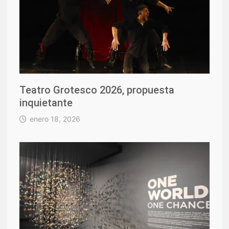
Teatro Grotesco 2026, propuesta
inquietante
enero 18, 2026