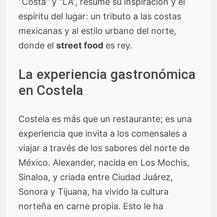
“Costa” y “LA”, resume su inspiración y el
espíritu del lugar: un tributo a las costas
mexicanas y al estilo urbano del norte,
donde el
street food
es rey.
La experiencia gastronómica
en Costela
Costela es más que un restaurante; es una
experiencia que invita a los comensales a
viajar a través de los sabores del norte de
México. Alexander, nacida en Los Mochis,
Sinaloa, y criada entre Ciudad Juárez,
Sonora y Tijuana, ha vivido la cultura
norteña en carne propia. Esto le ha