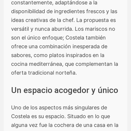
constantemente, adaptándose a la
disponibilidad de ingredientes frescos y las
ideas creativas de la chef. La propuesta es
versátil y nunca aburrida. Los mariscos no
son el único enfoque; Costela también
ofrece una combinación inesperada de
sabores, como platos inspirados en la
cocina mediterránea, que complementan la
oferta tradicional norteña.
Un espacio acogedor y único
Uno de los aspectos más singulares de
Costela es su espacio. Situado en lo que
alguna vez fue la cochera de una casa en la