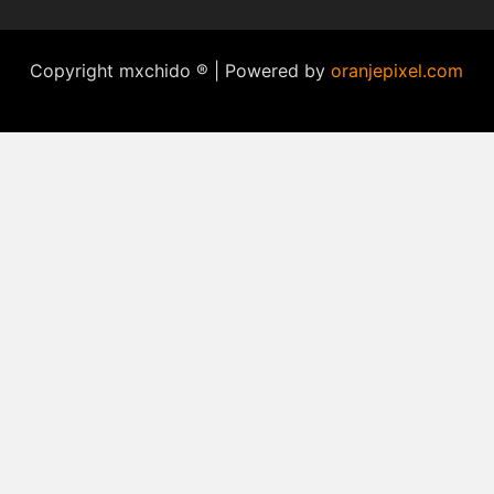
Copyright mxchido ® | Powered by
oranjepixel.com