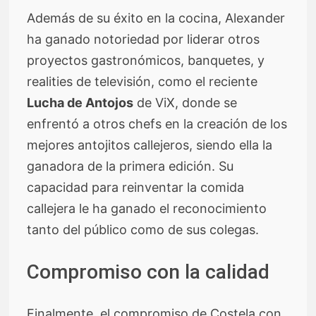
Además de su éxito en la cocina, Alexander
ha ganado notoriedad por liderar otros
proyectos gastronómicos, banquetes, y
realities de televisión, como el reciente
Lucha de Antojos
de ViX, donde se
enfrentó a otros chefs en la creación de los
mejores antojitos callejeros, siendo ella la
ganadora de la primera edición. Su
capacidad para reinventar la comida
callejera le ha ganado el reconocimiento
tanto del público como de sus colegas.
Compromiso con la calidad
Finalmente, el compromiso de Costela con