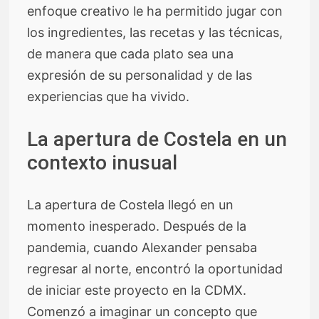
enfoque creativo le ha permitido jugar con
los ingredientes, las recetas y las técnicas,
de manera que cada plato sea una
expresión de su personalidad y de las
experiencias que ha vivido.
La apertura de Costela en un
contexto inusual
La apertura de Costela llegó en un
momento inesperado. Después de la
pandemia, cuando Alexander pensaba
regresar al norte, encontró la oportunidad
de iniciar este proyecto en la CDMX.
Comenzó a imaginar un concepto que