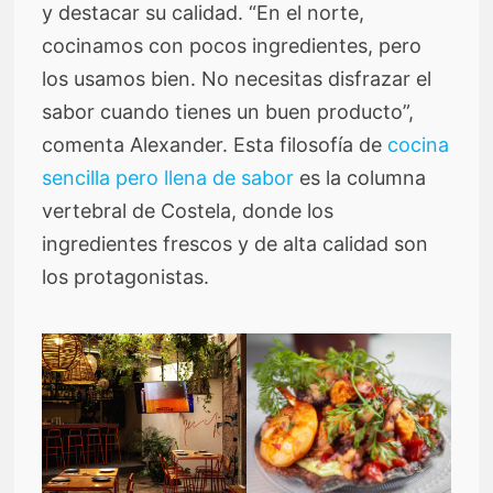
y destacar su calidad. “En el norte,
cocinamos con pocos ingredientes, pero
los usamos bien. No necesitas disfrazar el
sabor cuando tienes un buen producto”,
comenta Alexander. Esta filosofía de
cocina
sencilla pero llena de sabor
es la columna
vertebral de Costela, donde los
ingredientes frescos y de alta calidad son
los protagonistas.