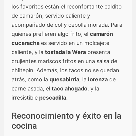
los favoritos están el reconfortante caldito
de camarón, servido caliente y
acompañado de col y cebolla morada. Para
quienes prefieren algo frito, el
camarón
cucaracha
es servido en un molcajete
caliente, y la
tostada la Wera
presenta
crujientes mariscos fritos en una salsa de
chiltepín. Además, los tacos no se quedan
atrás, como la
quesabirria
, la
lorenza
de
carne asada, el
taco ahogado
, y la
irresistible
pescadilla
.
Reconocimiento y éxito en la
cocina