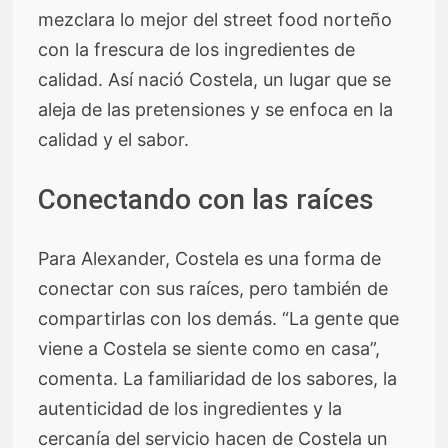
mezclara lo mejor del street food norteño
con la frescura de los ingredientes de
calidad. Así nació Costela, un lugar que se
aleja de las pretensiones y se enfoca en la
calidad y el sabor.
Conectando con las raíces
Para Alexander, Costela es una forma de
conectar con sus raíces, pero también de
compartirlas con los demás. “La gente que
viene a Costela se siente como en casa”,
comenta. La familiaridad de los sabores, la
autenticidad de los ingredientes y la
cercanía del servicio hacen de Costela un