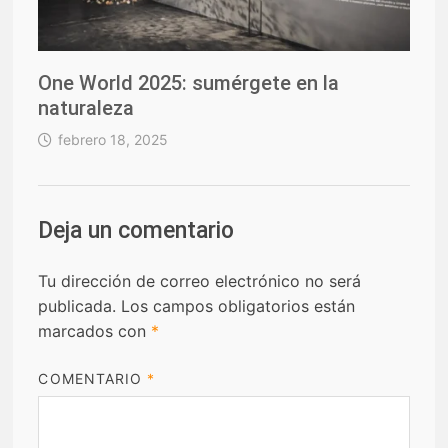
One World 2025: sumérgete en la
naturaleza
febrero 18, 2025
Deja un comentario
Tu dirección de correo electrónico no será
publicada.
Los campos obligatorios están
marcados con
*
COMENTARIO
*