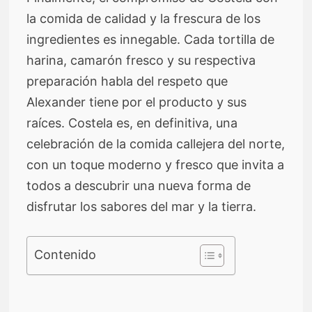
la comida de calidad y la frescura de los
ingredientes es innegable. Cada tortilla de
harina, camarón fresco y su respectiva
preparación habla del respeto que
Alexander tiene por el producto y sus
raíces. Costela es, en definitiva, una
celebración de la comida callejera del norte,
con un toque moderno y fresco que invita a
todos a descubrir una nueva forma de
disfrutar los sabores del mar y la tierra.
Contenido